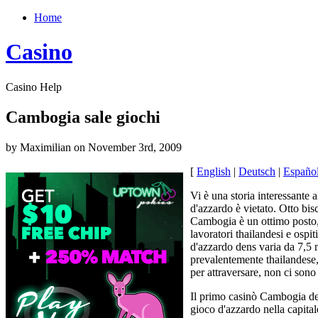
Home
Casino
Casino Help
Cambogia sale giochi
by Maximilian on November 3rd, 2009
[
English
|
Deutsch
|
Españo
Vi è una storia interessante 
d'azzardo è vietato. Otto bis
Cambogia è un ottimo posto,
lavoratori thailandesi e ospi
d'azzardo dens varia da 7,5 mi
prevalentemente thailandese,
per attraversare, non ci sono
Il primo casinò Cambogia deb
gioco d'azzardo nella capital