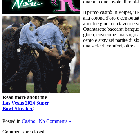
quaranta due tavole di mini-
Il primo casinò in Poipet, il
alla corona d'oro e centoqua
armati e giochi da tavolo e s
Ottantasette baccarat banque
gioco, così come una singola
cento e sixty sei partite di
una serie di comfort, oltre al
Read more about the
Las Vegas 2024 Super
Bowl Streaker
!
Posted in
Casino
|
No Comments »
Comments are closed.