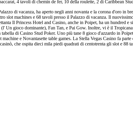
baccarat, 4 tavoli di chemin de fer, 10 della roulette, 2 di Caribbean St
 Palazzo di vacanza, ha aperto negli anni novanta e la corona d'oro in b
ttro slot machines e 68 tavoli presso il Palazzo di vacanza. Il nuovissi
ettanta Il Princess Hotel and Casino, anche in Poipet, ha un hundred e si
 (l' Un gioco dominante), Fan Tan, e Pai Gow. Inoltre, vi è il Tropicana
 tabella di Casino Stud Poker. Uno più tane 8 gioco d'azzardo in Poipet,
 slot machine e Novantasette table games. La Stella Vegas Casino fa part
 casinò, che ospita dieci mila piedi quadrati di centotrenta gli slot e 88 t