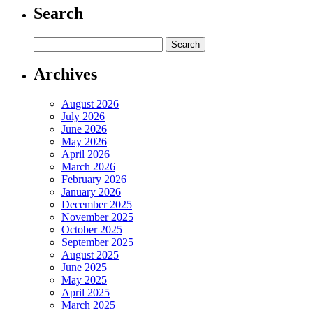
Search
Archives
August 2026
July 2026
June 2026
May 2026
April 2026
March 2026
February 2026
January 2026
December 2025
November 2025
October 2025
September 2025
August 2025
June 2025
May 2025
April 2025
March 2025