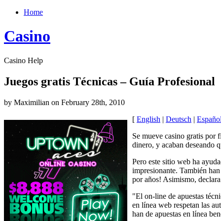
Home
Casino
Casino Help
Juegos gratis Técnicas – Guía Profesional
by Maximilian on February 28th, 2010
[
English
|
Deutsch
|
Españo
Se mueve casino gratis por f
dinero, y acaban deseando 
Pero este sitio web ha ayuda
impresionante. También han i
por años! Asimismo, declara
"El on-line de apuestas técni
en línea web respetan las au
han de apuestas en línea ben