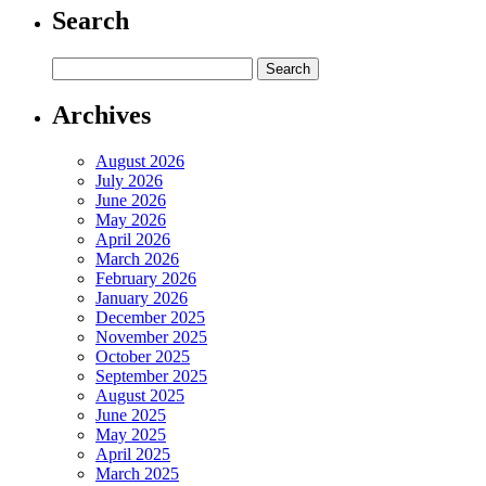
Search
Archives
August 2026
July 2026
June 2026
May 2026
April 2026
March 2026
February 2026
January 2026
December 2025
November 2025
October 2025
September 2025
August 2025
June 2025
May 2025
April 2025
March 2025