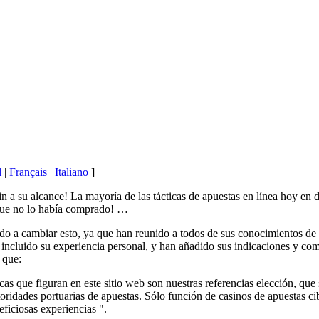
l
|
Français
|
Italiano
]
in a su alcance! La mayoría de las tácticas de apuestas en línea hoy en
que no lo había comprado! …
do a cambiar esto, ya que han reunido a todos de sus conocimientos de 
ncluido su experiencia personal, y han añadido sus indicaciones y come
 que:
cas que figuran en este sitio web son nuestras referencias elección, que
toridades portuarias de apuestas. Sólo función de casinos de apuestas 
eficiosas experiencias ".