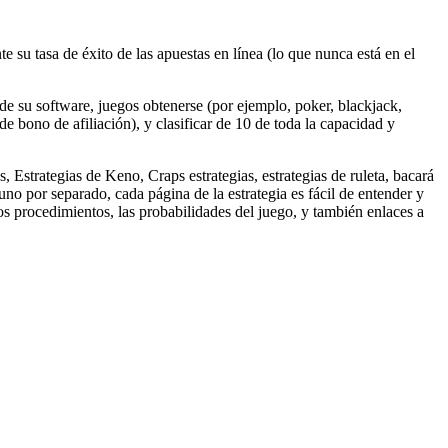
su tasa de éxito de las apuestas en línea (lo que nunca está en el
 de su software, juegos obtenerse (por ejemplo, poker, blackjack,
e bono de afiliación), y clasificar de 10 de toda la capacidad y
, Estrategias de Keno, Craps estrategias, estrategias de ruleta, bacará
no por separado, cada página de la estrategia es fácil de entender y
los procedimientos, las probabilidades del juego, y también enlaces a