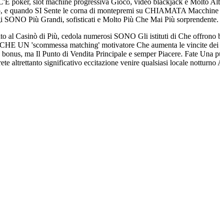
 C'E poker, slot machine progressiva Gioco, video blackjack e Molto Alt
io, e quando SI Sente le corna di montepremi su CHIAMATA Macchine q
 SONO Più Grandi, sofisticati e Molto Più Che Mai Più sorprendente.
to al Casinò di Più, cedola numerosi SONO Gli istituti di Che offro
CHE UN 'scommessa matching' motivatore Che aumenta le vincite dei gio
e bonus, ma Il Punto di Vendita Principale e semper Piacere. Fate Una pu
te altrettanto significativo eccitazione venire qualsiasi locale notturno A