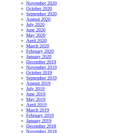
November 2020
October 2020
September 2020
August 2020
July 2020
June 2020
May 2020
April 2020
March 2020
February 2020
January 2020
December 2019
November 2019
October 2019
September 2019
August 2019
July 2019
June 2019
May 2019
April 2019
March 2019
February 2019
January 2019
December 2018
November 2018