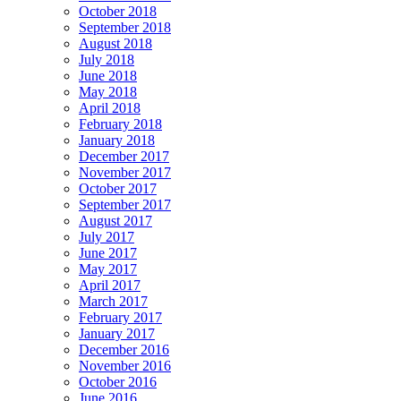
October 2018
September 2018
August 2018
July 2018
June 2018
May 2018
April 2018
February 2018
January 2018
December 2017
November 2017
October 2017
September 2017
August 2017
July 2017
June 2017
May 2017
April 2017
March 2017
February 2017
January 2017
December 2016
November 2016
October 2016
June 2016